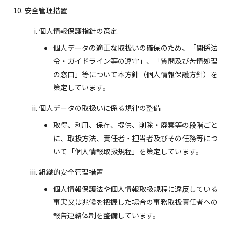
安全管理措置
個人情報保護指針の策定
個人データの適正な取扱いの確保のため、「関係法
令・ガイドライン等の遵守」、「質問及び苦情処理
の窓口」等について本方針（個人情報保護方針）を
策定しています。
個人データの取扱いに係る規律の整備
取得、利用、保存、提供、削除・廃棄等の段階ごと
に、取扱方法、責任者・担当者及びその任務等につ
いて「個人情報取扱規程」を策定しています。
組織的安全管理措置
個人情報保護法や個人情報取扱規程に違反している
事実又は兆候を把握した場合の事務取扱責任者への
報告連絡体制を整備しています。