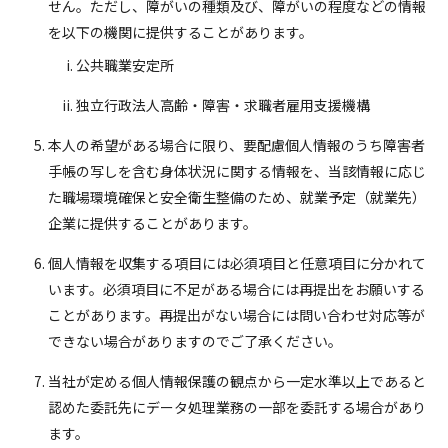
せん。ただし、障がいの種類及び、障がいの程度などの情報
を以下の機関に提供することがあります。
公共職業安定所
独立行政法人高齢・障害・求職者雇用支援機構
本人の希望がある場合に限り、要配慮個人情報のうち障害者
手帳の写しを含む身体状況に関する情報を、当該情報に応じ
た職場環境確保と安全衛生整備のため、就業予定（就業先）
企業に提供することがあります。
個人情報を収集する項目には必須項目と任意項目に分かれて
います。必須項目に不足がある場合には再提出をお願いする
ことがあります。再提出がない場合には問い合わせ対応等が
できない場合がありますのでご了承ください。
当社が定める個人情報保護の観点から一定水準以上であると
認めた委託先にデータ処理業務の一部を委託する場合があり
ます。