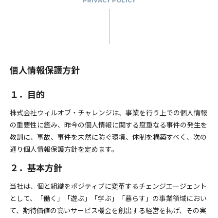
PRIVACY POLICY
個人情報保護方針
１．目的
株式会社ウィルオブ・チャレンジは、事業を行う上での個人情報
の重要性に鑑み、昨今の個人情報に関する度重なる事件の発生を
教訓に、事故、事件を未然に防ぐ環境、体制を構築すべく、次の
通り個人情報保護方針を定めます。
２．基本方針
当社は、個と組織をポジティブに変革するチェンジエージェント
として、「働く」「遊ぶ」「学ぶ」「暮らす」の事業領域におい
て、期待価値の高いサービス機会を創出する経営を掲げ、その実