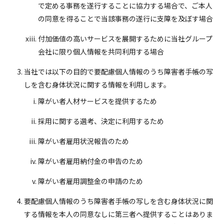
で定める事務を遂行することに協力する場合で、ご本人
の同意を得ることで当該事務の遂行に支障を及ぼす場合
付加価値の高いサービスを展開するために当社グループ
会社に限り個人情報を共同利用する場合
当社では以下の目的で要配慮個人情報のうち障害者手帳の写
しを含む身体状況に関する情報を利用します。
障がい者人材サービスを提供するため
採用に関する選考、決定に利用するため
障がい者雇用状況報告のため
障がい者雇用納付金の申告のため
障がい者雇用調整金の申請のため
要配慮個人情報のうち障害者手帳の写しを含む身体状況に関
する情報を本人の同意なしに第三者へ提供することはありま