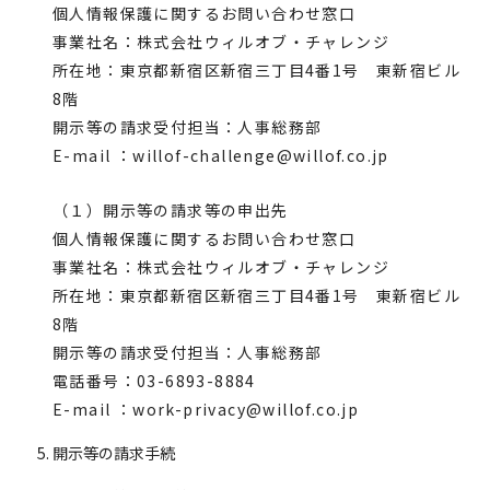
個人情報保護に関するお問い合わせ窓口
事業社名：株式会社ウィルオブ・チャレンジ
所在地：東京都新宿区新宿三丁目4番1号 東新宿ビル
8階
開示等の請求受付担当：人事総務部
E-mail ：willof-challenge@willof.co.jp
（１）開示等の請求等の申出先
個人情報保護に関するお問い合わせ窓口
事業社名：株式会社ウィルオブ・チャレンジ
所在地：東京都新宿区新宿三丁目4番1号 東新宿ビル
8階
開示等の請求受付担当：人事総務部
電話番号：03-6893-8884
E-mail ：work-privacy@willof.co.jp
開示等の請求手続