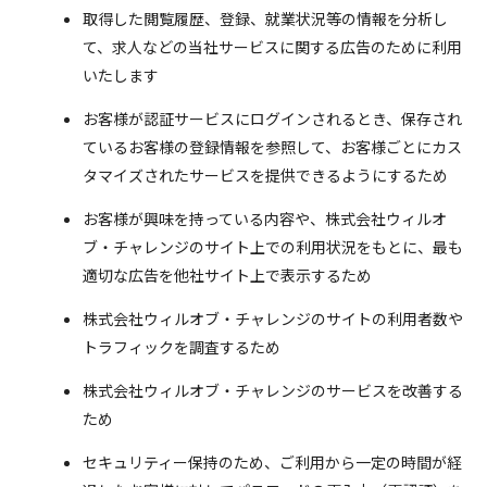
取得した閲覧履歴、登録、就業状況等の情報を分析し
て、求人などの当社サービスに関する広告のために利用
いたします
お客様が認証サービスにログインされるとき、保存され
ているお客様の登録情報を参照して、お客様ごとにカス
タマイズされたサービスを提供できるようにするため
お客様が興味を持っている内容や、株式会社ウィルオ
ブ・チャレンジのサイト上での利用状況をもとに、最も
適切な広告を他社サイト上で表示するため
株式会社ウィルオブ・チャレンジのサイトの利用者数や
トラフィックを調査するため
株式会社ウィルオブ・チャレンジのサービスを改善する
ため
セキュリティー保持のため、ご利用から一定の時間が経