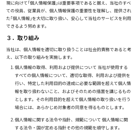
現に向けて｢個人情報保護｣は重要事項であると据え、当社のすべ
ての役員、従業員が、個人情報保護の重要性を理解し、提供され
た｢個人情報｣を大切に取り扱い、安心して当社のサービスを利用
できるよう努めます。
３．取り組み
当社は、個人情報を適切に取り扱うことは社会的責務であると考
え、以下の取り組みを実施します。
個人情報の取得、利用および提供について 当社が使用する
すべての個人情報について、適切な取得、利用および提供を
行い、特定した利用目的の達成に必要な範囲を超えて個人情
報を取り扱わないこと、およびそのための措置を講じるもの
とします。その利用目的を超えて個人情報の取り扱いを行う
場合には、あらかじめ対象者の同意を得るものとします。
個人情報に関する法令や指針、規範について 個人情報に関
する法令・国が定める指針その他の規範を順守します。