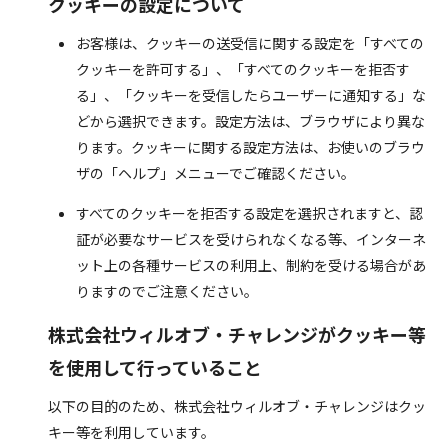
クッキーの設定について
お客様は、クッキーの送受信に関する設定を「すべての
クッキーを許可する」、「すべてのクッキーを拒否す
る」、「クッキーを受信したらユーザーに通知する」な
どから選択できます。設定方法は、ブラウザにより異な
ります。クッキーに関する設定方法は、お使いのブラウ
ザの「ヘルプ」メニューでご確認ください。
すべてのクッキーを拒否する設定を選択されますと、認
証が必要なサービスを受けられなくなる等、インターネ
ット上の各種サービスの利用上、制約を受ける場合があ
りますのでご注意ください。
株式会社ウィルオブ・チャレンジがクッキー等
を使用して行っていること
以下の目的のため、株式会社ウィルオブ・チャレンジはクッ
キー等を利用しています。