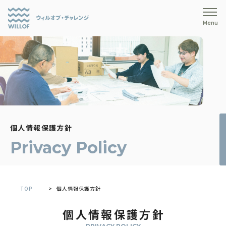
Menu
個人情報保護方針
Privacy Policy
TOP
個人情報保護方針
個人情報保護方針