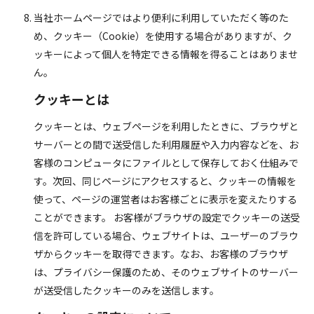
当社ホームページではより便利に利用していただく等のた
め、クッキー（Cookie）を使用する場合がありますが、ク
ッキーによって個人を特定できる情報を得ることはありませ
ん。
クッキーとは
クッキーとは、ウェブページを利用したときに、ブラウザと
サーバーとの間で送受信した利用履歴や入力内容などを、お
客様のコンピュータにファイルとして保存しておく仕組みで
す。次回、同じページにアクセスすると、クッキーの情報を
使って、ページの運営者はお客様ごとに表示を変えたりする
ことができます。 お客様がブラウザの設定でクッキーの送受
信を許可している場合、ウェブサイトは、ユーザーのブラウ
ザからクッキーを取得できます。なお、お客様のブラウザ
は、プライバシー保護のため、そのウェブサイトのサーバー
が送受信したクッキーのみを送信します。