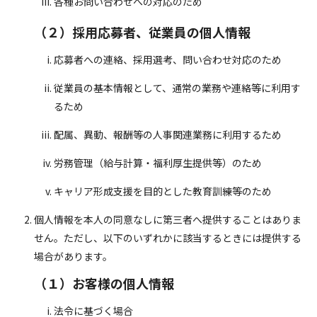
各種お問い合わせへの対応のため
（２）採用応募者、従業員の個人情報
応募者への連絡、採用選考、問い合わせ対応のため
従業員の基本情報として、通常の業務や連絡等に利用す
るため
配属、異動、報酬等の人事関連業務に利用するため
労務管理（給与計算・福利厚生提供等）のため
キャリア形成支援を目的とした教育訓練等のため
個人情報を本人の同意なしに第三者へ提供することはありま
せん。ただし、以下のいずれかに該当するときには提供する
場合があります。
（１）お客様の個人情報
法令に基づく場合