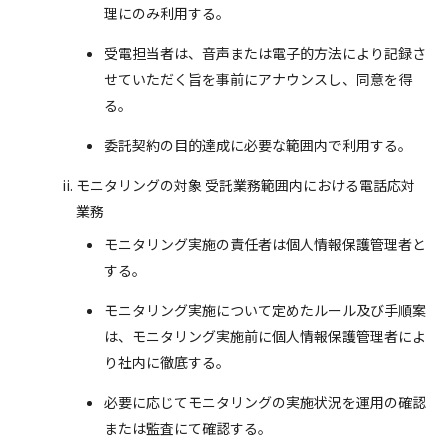
理にのみ利用する。
インタビュー
受電担当者は、音声または電子的方法により記録さ
せていただく旨を事前にアナウンスし、同意を得
お問い合わせ
る。
委託契約の目的達成に必要な範囲内で利用する。
モニタリングの対象 受託業務範囲内における電話応対
業務
モニタリング実施の責任者は個人情報保護管理者と
する。
モニタリング実施について定めたルール及び手順案
は、モニタリング実施前に個人情報保護管理者によ
り社内に徹底する。
必要に応じてモニタリングの実施状況を運用の確認
または監査にて確認する。