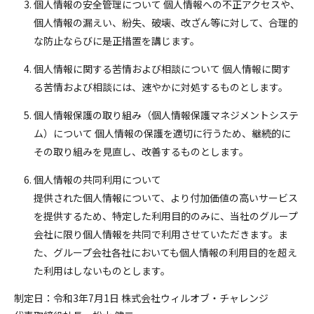
個人情報の安全管理について 個人情報への不正アクセスや、
個人情報の漏えい、紛失、破壊、改ざん等に対して、合理的
な防止ならびに是正措置を講じます。
個人情報に関する苦情および相談について 個人情報に関す
る苦情および相談には、速やかに対処するものとします。
個人情報保護の取り組み（個人情報保護マネジメントシステ
ム）について 個人情報の保護を適切に行うため、継続的に
その取り組みを見直し、改善するものとします。
個人情報の共同利用について
提供された個人情報について、より付加価値の高いサービス
を提供するため、特定した利用目的のみに、当社のグループ
会社に限り個人情報を共同で利用させていただきます。ま
た、グループ会社各社においても個人情報の利用目的を超え
た利用はしないものとします。
制定日：令和3年7月1日 株式会社ウィルオブ・チャレンジ