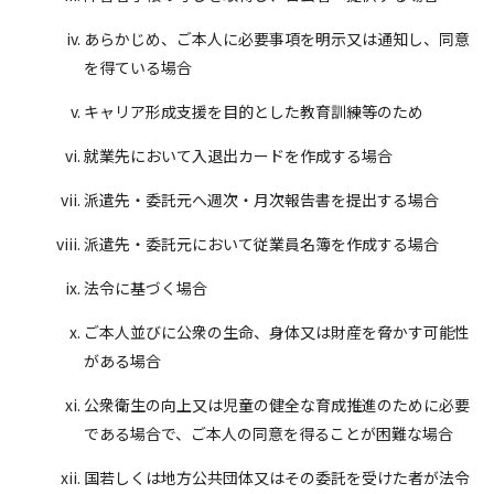
あらかじめ、ご本人に必要事項を明示又は通知し、同意
を得ている場合
キャリア形成支援を目的とした教育訓練等のため
就業先において入退出カードを作成する場合
派遣先・委託元へ週次・月次報告書を提出する場合
派遣先・委託元において従業員名簿を作成する場合
法令に基づく場合
ご本人並びに公衆の生命、身体又は財産を脅かす可能性
がある場合
公衆衛生の向上又は児童の健全な育成推進のために必要
である場合で、ご本人の同意を得ることが困難な場合
国若しくは地方公共団体又はその委託を受けた者が法令