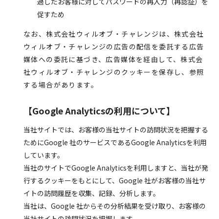
過したお客様に対してパスワードの再入力（再認証）を
促すため
なお、株式会社ウィルオブ・チャレンジは、株式会社
ウィルオブ・チャレンジの広告の配信を委託する広告
媒体への委託に基づき、広告媒体を経由して、株式会
社ウィルオブ・チャレンジのクッキーを保存し、参照
する場合があります。
【Google Analyticsの利用について】
当社サイトでは、お客様の当社サイトの訪問状況を把握する
ためにGoogle 社のサービスであるGoogle Analyticsを利用
しています。
当社のサイトでGoogle Analyticsを利用しますと、当社が発
行するクッキーをもとにして、Google 社がお客様の当社サ
イトの訪問履歴を収集、記録、分析します。
当社は、Google 社からその分析結果を受け取り、お客様の
当社サイトの訪問状況を把握します。