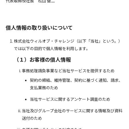
代表取締役社長 松山 健二
個人情報の取り扱いについて
株式会社ウィルオブ・チャレンジ（以下「当社」という。）
では以下の目的で個人情報を利用します。
（１）お客様の個人情報
事務処理請負事業など当社サービスを提供するため
契約の締結、維持管理、契約に基づく通知、請求、
支払業務のため
当社サービスに関するアンケート調査のため
当社及びグループ会社のサービスに関する情報及び資料
送付のため