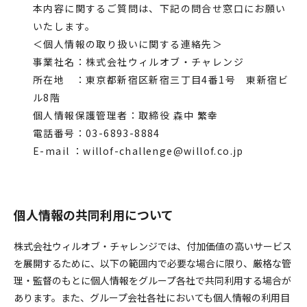
本内容に関するご質問は、下記の問合せ窓口にお願い
いたします。
＜個人情報の取り扱いに関する連絡先＞
事業社名：株式会社ウィルオブ・チャレンジ
所在地 ：東京都新宿区新宿三丁目4番1号 東新宿ビ
ル8階
個人情報保護管理者：取締役 森中 繁幸
電話番号：03-6893-8884
E-mail ：willof-challenge@willof.co.jp
個人情報の共同利用について
株式会社ウィルオブ・チャレンジでは、付加価値の高いサービス
を展開するために、以下の範囲内で必要な場合に限り、厳格な管
理・監督のもとに個人情報をグループ各社で共同利用する場合が
あります。また、グループ会社各社においても個人情報の利用目