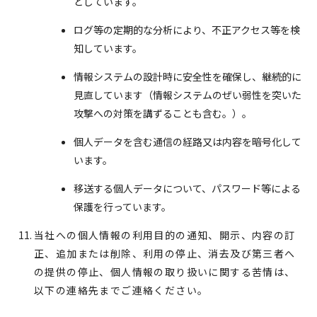
としています。
ログ等の定期的な分析により、不正アクセス等を検
知しています。
情報システムの設計時に安全性を確保し、継続的に
見直しています（情報システムのぜい弱性を突いた
攻撃への対策を講ずることも含む。）。
個人データを含む通信の経路又は内容を暗号化して
います。
移送する個人データについて、パスワード等による
保護を行っています。
当社への個人情報の利用目的の通知、開示、内容の訂
正、追加または削除、利用の停止、消去及び第三者へ
の提供の停止、個人情報の取り扱いに関する苦情は、
以下の連絡先までご連絡ください。