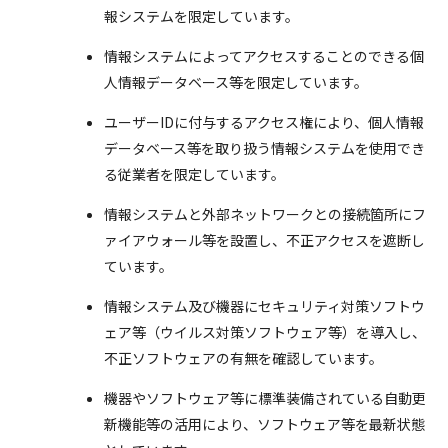
報システムを限定しています。
情報システムによってアクセスすることのできる個
人情報データベース等を限定しています。
ユーザーIDに付与するアクセス権により、個人情報
データベース等を取り扱う情報システムを使用でき
る従業者を限定しています。
情報システムと外部ネットワークとの接続箇所にフ
ァイアウォール等を設置し、不正アクセスを遮断し
ています。
情報システム及び機器にセキュリティ対策ソフトウ
ェア等（ウイルス対策ソフトウェア等）を導入し、
不正ソフトウェアの有無を確認しています。
機器やソフトウェア等に標準装備されている自動更
新機能等の活用により、ソフトウェア等を最新状態