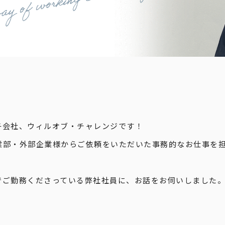
子会社、ウィルオブ・チャレンジです！
業部・外部企業様からご依頼をいただいた事務的なお仕事を
でご勤務くださっている弊社社員に、お話をお伺いしました