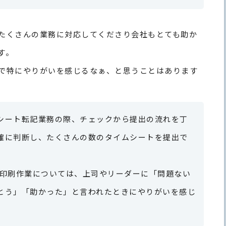
たくさんの業務に対応してくださり会社もとても助か
す。
で特にやりがいを感じるなぁ、と思うことはあります
シート転記業務の際、チェックから提出の流れを丁
確に判断し、たくさんの数のタイムシートを提出で
。
や印刷作業については、上司やリーダーに「問題ない
とう」「助かった」と言われたときにやりがいを感じ