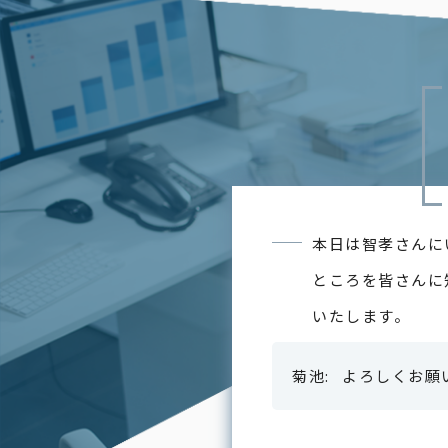
本日は智孝さんに
ところを皆さんに
いたします。
よろしくお願