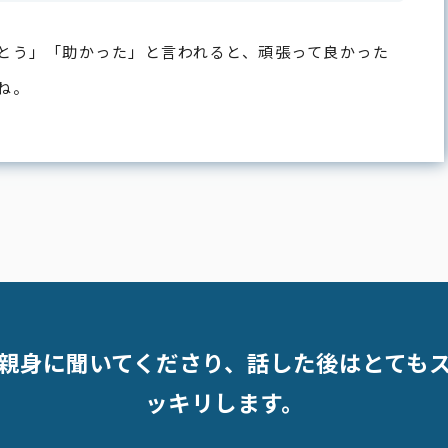
とう」「助かった」と言われると、頑張って良かった
ね。
親身に聞いてくださり、話した後はとても
ッキリします。