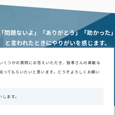
「問題ないよ」「ありがとう」「助かった
と言われたときにやりがいを感じます。
いくつかの質問にお答えいただき、智孝さんの素敵な
知ってもらいたいと思います。どうぞよろしくお願い
いします。