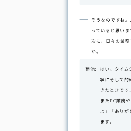
そうなのですね。
っていると思いま
次に、日々の業務
か。
はい。タイム
寧にそして的
きたときです
またPC業務
よ」「ありが
ます。