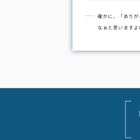
確かに、「ありが
なぁと思いますよ