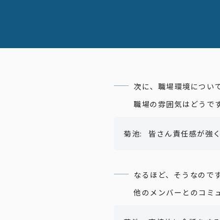
次に、職場環境につい
職場の雰囲気はどうで
皆さん責任感が強
なるほど、そうなので
他のメンバーとのコミ