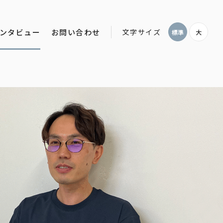
ンタビュー
お問い合わせ
文字サイズ
標準
大