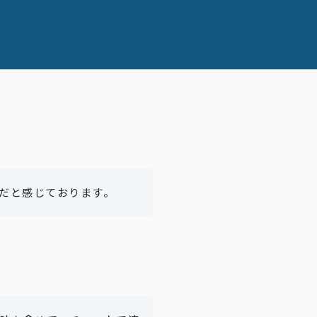
だと感じております。