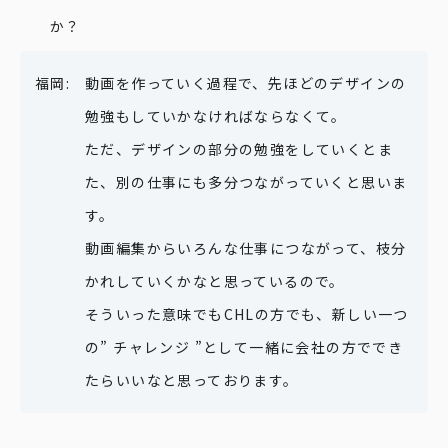
か？
動画を作っていく過程で、先ほどのデザインの
勉強もしていかなければならなくて。
ただ、デザインの部分の勉強をしていくとま
た、別の仕事にも多分つながっていくと思いま
す。
動画編集からいろんな仕事につながって、枝分
かれしていくかなと思っているので。
そういった意味でもCHLの方でも、新しい一つ
の” チャレンジ ”として一緒に会社の方ででき
たらいいなと思っております。