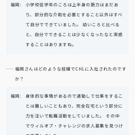
小学校低学年のころは上半身の筋力はまだあ
り、部分的な介助を必要とすること以外はすべ
て自分でできていました。 幼いころと比べる
と、自分でできることは少なくなったなと実感
することはありますね。
福岡さんはどのような経緯でCHLに入社されたのです
か？
身体的な事情があるので通勤して仕事をするこ
とは難しいこともあり、完全在宅という部分に
力を注いで転職活動をしていました。 その中
でウィルオブ・チャレンジの求人募集を見つけ