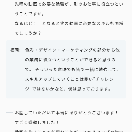
先程の動画で必要な勉強が、別のお仕事に役立つとい
うことですか。
なるほど！ となると他の動画に必要なスキルも同様
でしょうか？
色彩・デザイン・マーケティングの部分から他
の業務に役立つということができると思うの
で。 そういった意味でも皆で一緒に勉強して、
スキルアップしていくことは良い”チャレン
ジ”ではないかなと、僕は思っております。
お話していただいて本当にありがとうございます！
すごく感動しました！