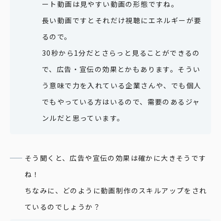
ート動画は見やすい動画の形態ですね。
お問い合わせ
長い動画ですとそれだけ視聴にエネルギーが要
るので。
30秒から1分だとさらっと見ることができるの
で、広告・宣伝の効果とかもあります。そうい
う意味で力を入れている企業さんや、でも個人
でもやっている方はいるので、需要のあるジャ
ンルだと思っています。
そう聞くと、広告や宣伝の効果は確かに大きそうです
ね！
ちなみに、どのように動画制作のスキルアップをされ
ているのでしょうか？