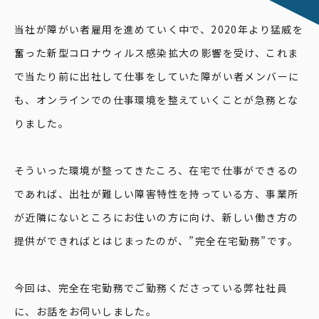
当社が障がい者雇用を進めていく中で、2020年より猛威を
奮った新型コロナウィルス感染拡大の影響を受け、これま
で当たり前に出社して仕事をしていた障がい者メンバーに
も、オンラインでの仕事環境を整えていくことが急務とな
りました。
そういった環境が整ってきたころ、在宅で仕事ができるの
であれば、出社が難しい障害特性を持っている方、事業所
が近隣にないところにお住いの方に向け、新しい働き方の
提供ができればとはじまったのが、”完全在宅勤務”です。
今回は、完全在宅勤務でご勤務くださっている弊社社員
に、お話をお伺いしました。