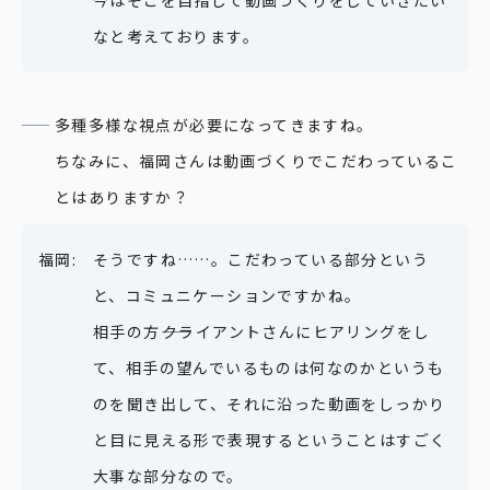
今はそこを目指して動画づくりをしていきたい
なと考えております。
多種多様な視点が必要になってきますね。
ちなみに、福岡さんは動画づくりでこだわっているこ
とはありますか？
そうですね……。こだわっている部分という
と、コミュニケーションですかね。
相手の方――クライアントさんにヒアリングをし
て、相手の望んでいるものは何なのかというも
のを聞き出して、それに沿った動画をしっかり
と目に見える形で表現するということはすごく
大事な部分なので。