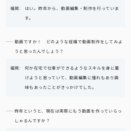
はい。昨年から、動画編集・制作を行っていま
す。
動画ですか！ どのような経緯で動画制作をしてみよ
うと思ったんでしょう？
何か在宅で仕事ができるようなスキルを身に着
けようと思っていて、動画編集に憧れもあり興
味もあったことがきっかけでした。
昨年というと、現在は実際にもう動画を作っていらっ
しゃるんですか？