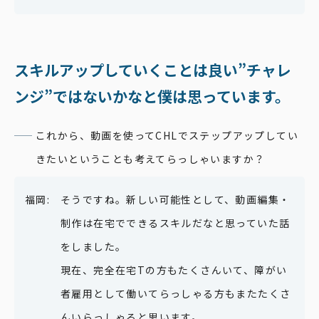
スキルアップしていくことは
良い”チャレ
ンジ”ではないかなと僕は思っています。
これから、動画を使ってCHLでステップアップしてい
きたいということも考えてらっしゃいますか？
そうですね。新しい可能性として、動画編集・
制作は在宅でできるスキルだなと思っていた話
をしました。
現在、完全在宅Tの方もたくさんいて、障がい
者雇用として働いてらっしゃる方もまたたくさ
んいらっしゃると思います。