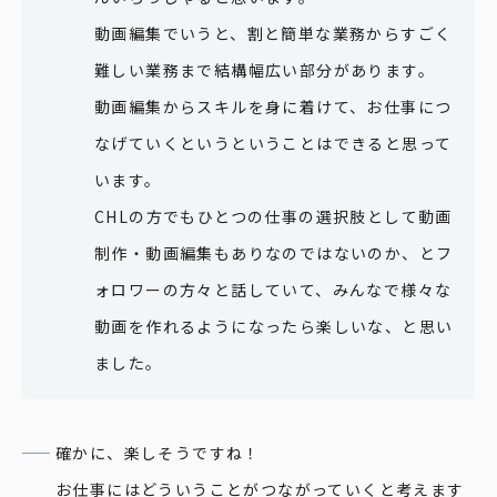
動画編集でいうと、割と簡単な業務からすごく
難しい業務まで結構幅広い部分があります。
動画編集からスキルを身に着けて、お仕事につ
なげていくというということはできると思って
います。
CHLの方でもひとつの仕事の選択肢として動画
制作・動画編集もありなのではないのか、とフ
ォロワーの方々と話していて、みんなで様々な
動画を作れるようになったら楽しいな、と思い
ました。
確かに、楽しそうですね！
お仕事にはどういうことがつながっていくと考えます