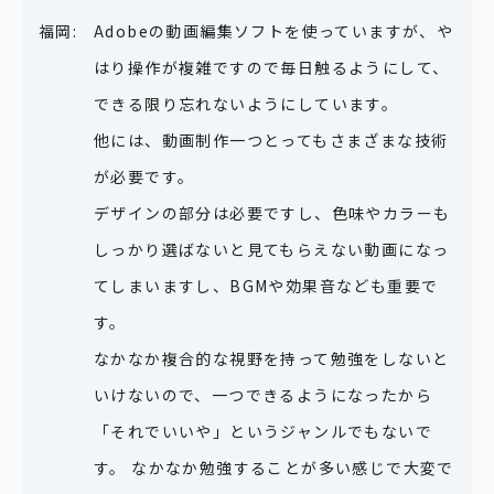
Adobeの動画編集ソフトを使っていますが、や
はり操作が複雑ですので毎日触るようにして、
できる限り忘れないようにしています。
他には、動画制作一つとってもさまざまな技術
が必要です。
デザインの部分は必要ですし、色味やカラーも
しっかり選ばないと見てもらえない動画になっ
てしまいますし、BGMや効果音なども重要で
す。
なかなか複合的な視野を持って勉強をしないと
いけないので、一つできるようになったから
「それでいいや」というジャンルでもないで
す。 なかなか勉強することが多い感じで大変で