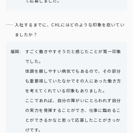
て応募しました。
入社するまでに、CHLにはどのような印象を抱いてい
ましたか？
すごく働きやすそうだと感じたことが第一印象
でした。
体調を崩しやすい病気でもあるので、その部分
も重要視していたなかでその人にあった働き方
を考えてくれている印象もありました。
ここであれば、自分の障がいにとらわれず自分
の実力を発揮することができ、仕事に臨めるこ
とができるかなと思って応募したことがきっか
けです。