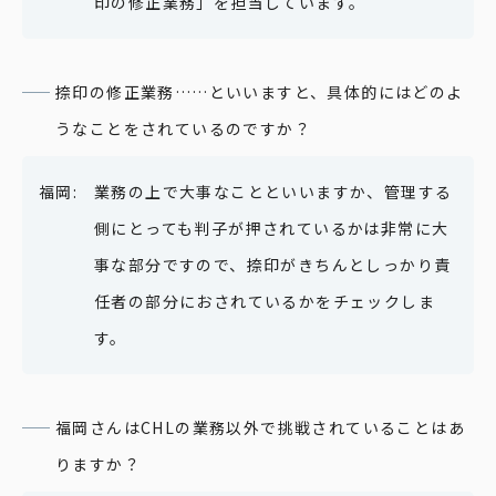
印の修正業務」を担当しています。
捺印の修正業務……といいますと、具体的にはどのよ
うなことをされているのですか？
業務の上で大事なことといいますか、管理する
側にとっても判子が押されているかは非常に大
事な部分ですので、捺印がきちんとしっかり責
任者の部分におされているかをチェックしま
す。
福岡さんはCHLの業務以外で挑戦されていることはあ
りますか？