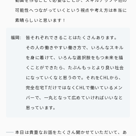
動画を作ることで必要なことが、スキルアップや他の
可能性へつながっていくという視点や考え方は本当に
素晴らしいと思います！
皆それぞれできることはたくさんあります。
その人の働きやすい働き方で、いろんなスキル
を身に着けて、いろんな選択肢をもつ未来を描
くことができたら、たぶんもっとより良い社会
になっていくなと思うので。それをCHLから、
完全在宅TだけではなくCHLで働いているメン
バーで、一丸となって広めていければいいなと
思っています。
本日は貴重なお話をたくさん聞かせていただいて、あ