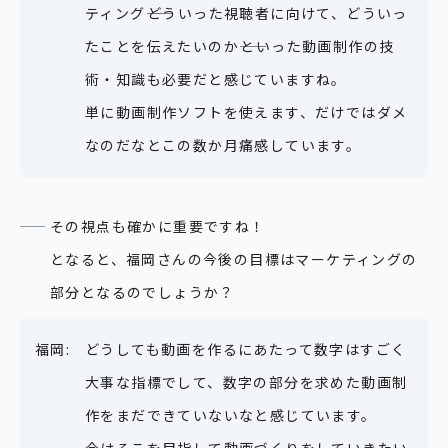
ティング――どういった視聴者に向けて、どういっ
たことを伝えたいのか――といった動画制作の技
術・知識も必要だと感じていますね。
単に動画制作ソフトを使えます、だけではダメ
なのだなとこの数か月痛感しています。
その視点も確かに重要ですね！
となると、福岡さんの今後の目標はマーケティングの
部分となるのでしょうか？
どうしても動画を作るにあたって数字はすごく
大事な指標でして、数字の部分を求めた動画制
作をまだできていないなと感じています。