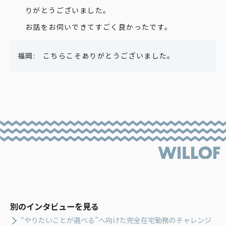
りがとうございました。
お話をお伺いできてすごく良かったです。
こちらこそありがとうございました。
別のインタビューを見る
“やりたいことが選べる”へ向けた完全在宅勤務のチャレンジ