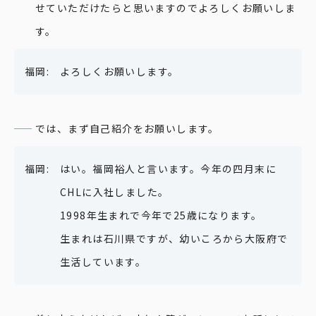
せていただけたらと思いますのでよろしくお願いしま
す。
よろしくお願いします。
では、まず自己紹介をお願いします。
はい。福岡裕人と言います。今年の四月末に
CHLに入社しました。
1998年生まれで今年で25歳になります。
生まれは石川県ですが、幼いころから大阪府で
生活しています。