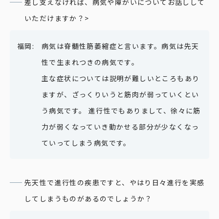
差し支えなければ、病気や障がいについてお話しして
いただけますか？>
病気は脊髄性筋萎縮症と言います。病気は先天
性で生まれつきの病気です。
主な症状については説明が難しいところもあり
ますが、ざっくりいうと筋肉が弱っていくとい
う病気です。 進行性でもありまして、徐々に筋
力が弱くなっていき動かせる部分が少なくなっ
ていってしまう病気です。
先天性で進行性の疾患ですと、やはり日々進行を実感
してしまうものがあるのでしょうか？