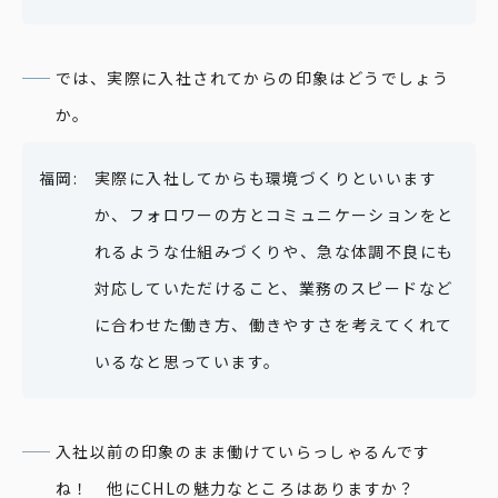
では、実際に入社されてからの印象はどうでしょう
か。
実際に入社してからも環境づくりといいます
か、フォロワーの方とコミュニケーションをと
れるような仕組みづくりや、急な体調不良にも
対応していただけること、業務のスピードなど
に合わせた働き方、働きやすさを考えてくれて
いるなと思っています。
入社以前の印象のまま働けていらっしゃるんです
ね！ 他にCHLの魅力なところはありますか？