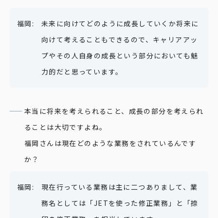
未来に向けてどのように成長していくか将来に
向けて考えることもできるので、キャリアアッ
プやその人自身の成長という部分においても魅
力的だと思っています。
本当に将来を考えられること、成長の部分を考えられ
ることは大切ですよね。
福岡さんは現在どのような業務をされているんです
か？
現在行っている業務は主に二つありまして、業
務名としては「JETを使った修正業務」と「捺