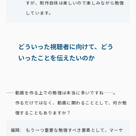
すが、制作自体は楽しいので楽しみながら勉強
しています。
どういった視聴者に向けて、
どう
いったことを伝えたいのか
動画を作る上での勉強は本当に多いですね……。
作るだけではなく、動画に関わることとして、何か勉
強することもありますか？
もう一つ重要な勉強すべき要素として、マーケ