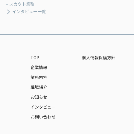
– スカウト業務
インタビュー一覧
TOP
個人情報保護方針
企業情報
業務内容
職場紹介
お知らせ
インタビュー
お問い合わせ