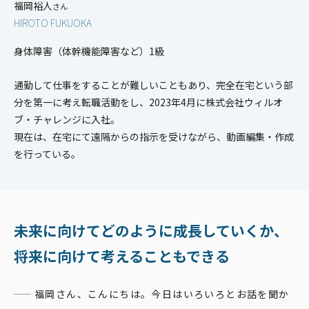
福岡裕人
さん
HIROTO FUKUOKA
身体障害（体幹機能障害など）1級
通勤して仕事をすることが難しいこともあり、完全在宅という部
分を第一に考え転職活動をし、2023年4月に株式会社ウィルオ
ブ・チャレンジに入社。
現在は、在宅にて遠隔からの指示を受けながら、動画編集・作成
を行っている。
未来に向けてどのように成長していくか、
将来に向けて考えることもできる
福岡さん、こんにちは。今日はいろいろとお話を聞か