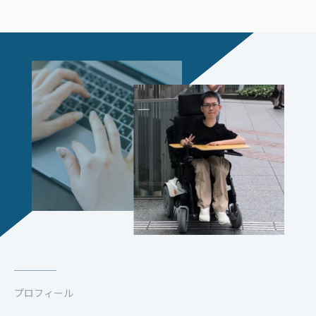
プロフィール